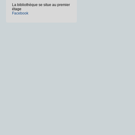
La bibliothèque se situe au premier
étage
Facebook