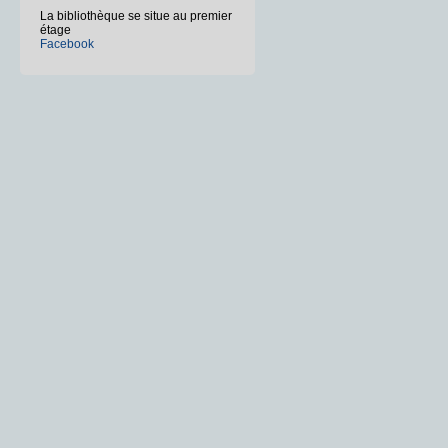
La bibliothèque se situe au premier
étage
Facebook