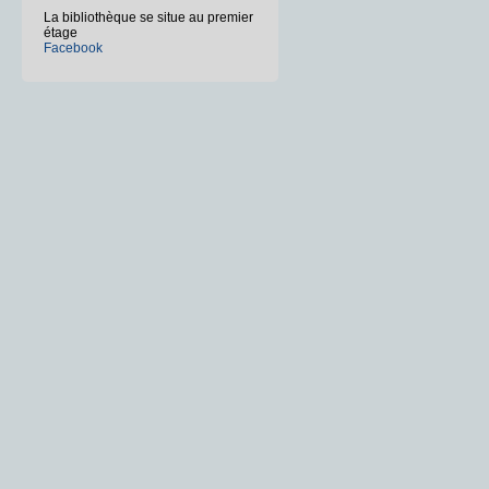
La bibliothèque se situe au premier
étage
Facebook