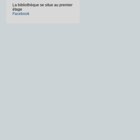
La bibliothèque se situe au premier
étage
Facebook