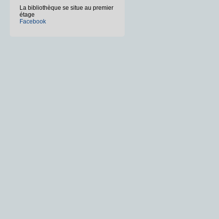
La bibliothèque se situe au premier
étage
Facebook