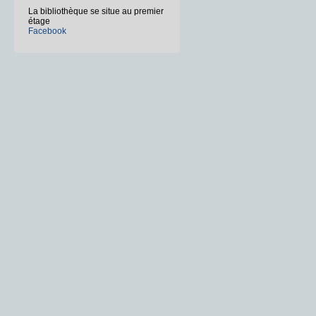
La bibliothèque se situe au premier
étage
Facebook