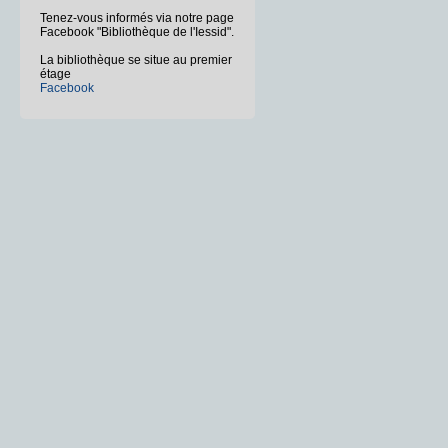
Tenez-vous informés via notre page
Facebook "Bibliothèque de l'Iessid".
La bibliothèque se situe au premier
étage
Facebook