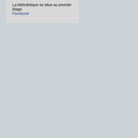
La bibliothèque se situe au premier
étage
Facebook