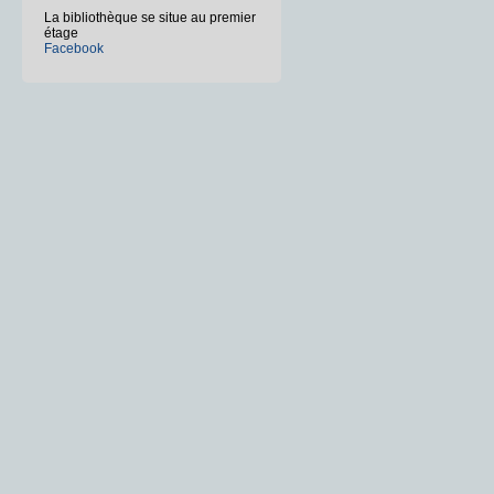
La bibliothèque se situe au premier
étage
Facebook