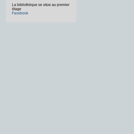
La bibliothèque se situe au premier
étage
Facebook