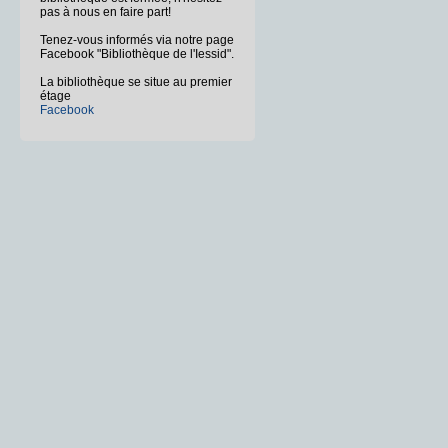
pas à nous en faire part!
Tenez-vous informés via notre page
Facebook "Bibliothèque de l'Iessid".
La bibliothèque se situe au premier
étage
Facebook