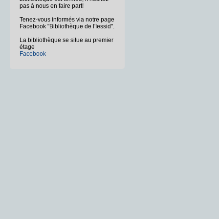
pas à nous en faire part!
Tenez-vous informés via notre page
Facebook "Bibliothèque de l'Iessid".
La bibliothèque se situe au premier
étage
Facebook