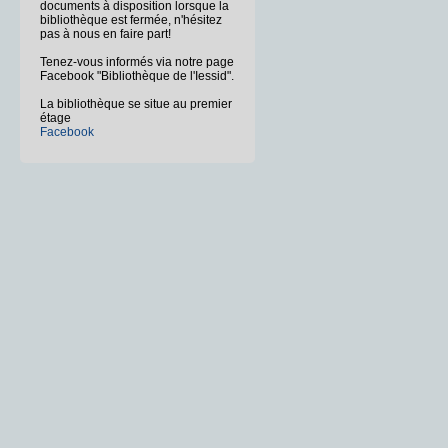
documents à disposition lorsque la
bibliothèque est fermée, n'hésitez
pas à nous en faire part!
Tenez-vous informés via notre page
Facebook "Bibliothèque de l'Iessid".
La bibliothèque se situe au premier
étage
Facebook