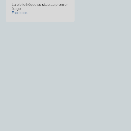
La bibliothèque se situe au premier
étage
Facebook