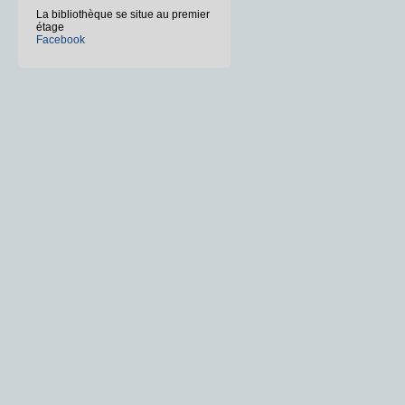
La bibliothèque se situe au premier
étage
Facebook