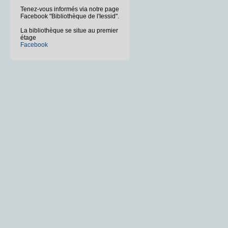
Tenez-vous informés via notre page
Facebook "Bibliothèque de l'Iessid".
La bibliothèque se situe au premier
étage
Facebook