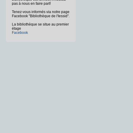
pas à nous en faire part!
Tenez-vous informés via notre page
Facebook "Bibliothèque de l'Iessid".
La bibliothèque se situe au premier
étage
Facebook