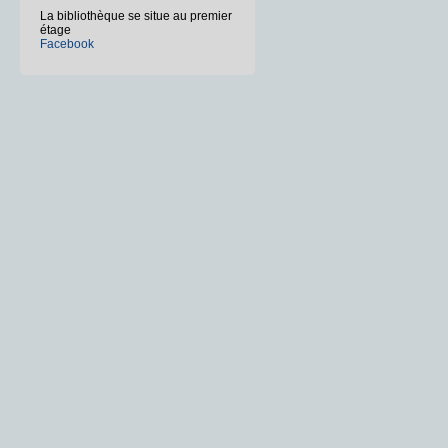
La bibliothèque se situe au premier
étage
Facebook