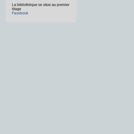
La bibliothèque se situe au premier
étage
Facebook