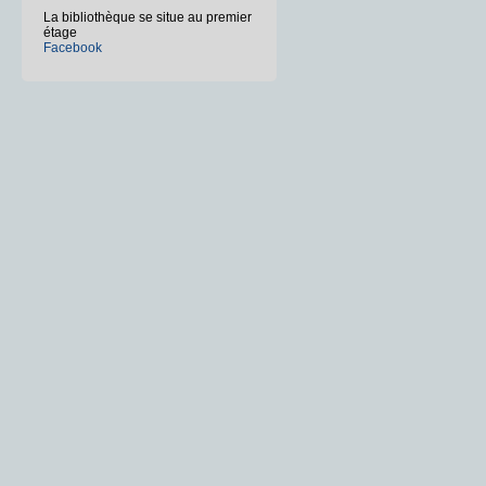
La bibliothèque se situe au premier
étage
Facebook