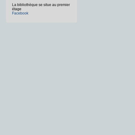
La bibliothèque se situe au premier
étage
Facebook