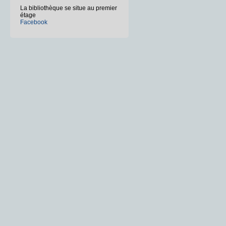
La bibliothèque se situe au premier
étage
Facebook