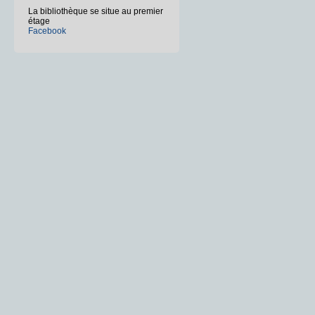
La bibliothèque se situe au premier
étage
Facebook