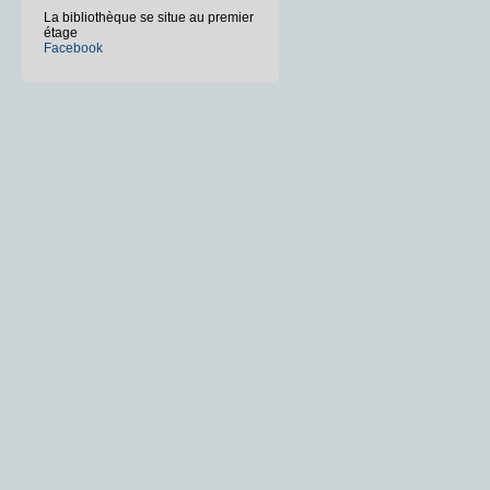
La bibliothèque se situe au premier
étage
Facebook