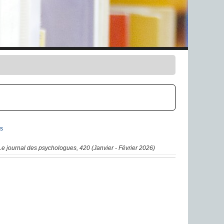
s
Le journal des psychologues, 420 (Janvier - Février 2026)