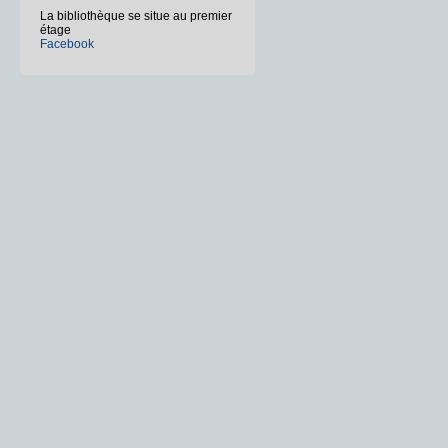
La bibliothèque se situe au premier
étage
Facebook