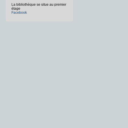
La bibliothèque se situe au premier
étage
Facebook