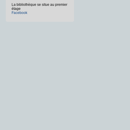
La bibliothèque se situe au premier
étage
Facebook