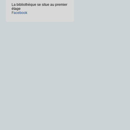
La bibliothèque se situe au premier
étage
Facebook