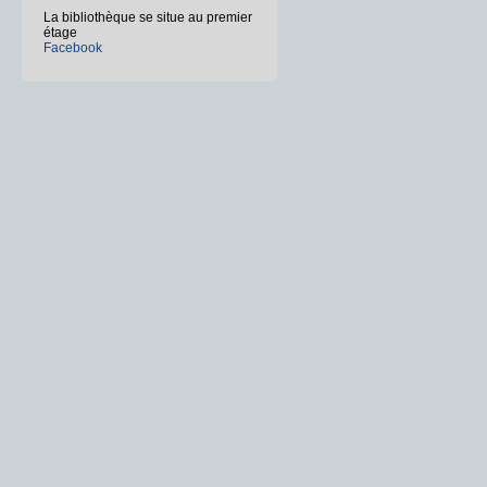
La bibliothèque se situe au premier
étage
Facebook