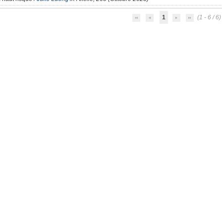
1
(1 - 6 / 6)