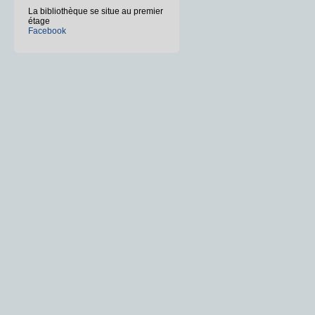
La bibliothèque se situe au premier
étage
Facebook