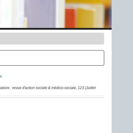
s
atoire : revue d'action sociale & médico-sociale, 123 (Juillet