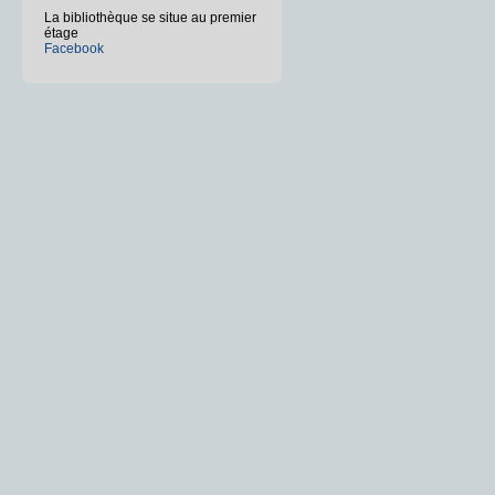
La bibliothèque se situe au premier
étage
Facebook