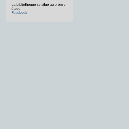
La bibliothèque se situe au premier
étage
Facebook