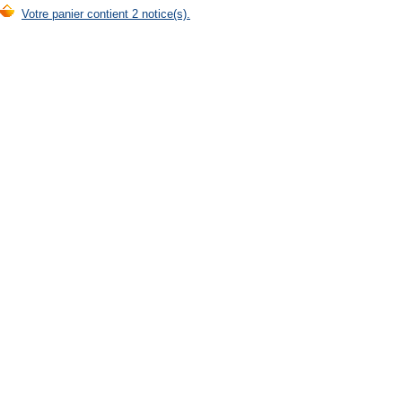
Votre panier contient 2 notice(s).