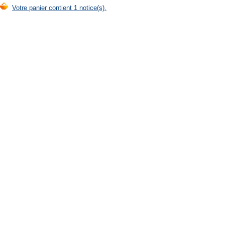
Votre panier contient 1 notice(s).