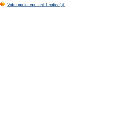
Votre panier contient 1 notice(s).