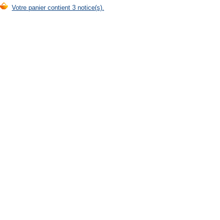
Votre panier contient 3 notice(s).