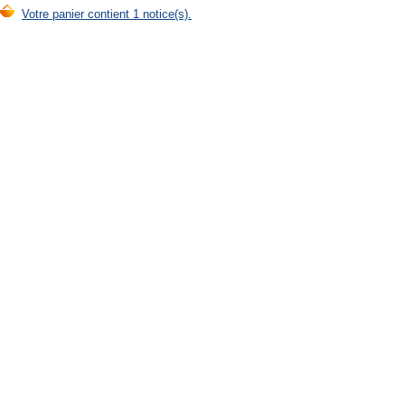
Votre panier contient 1 notice(s).