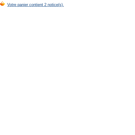
Votre panier contient 2 notice(s).