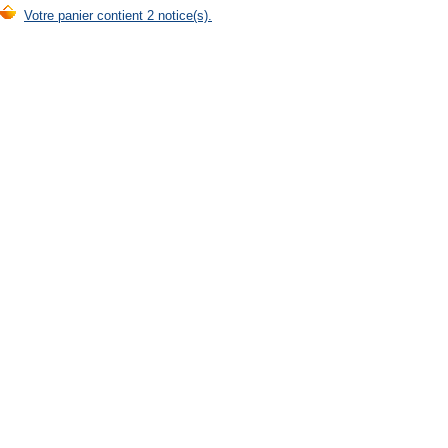
Votre panier contient 2 notice(s).