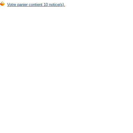
Votre panier contient 10 notice(s).