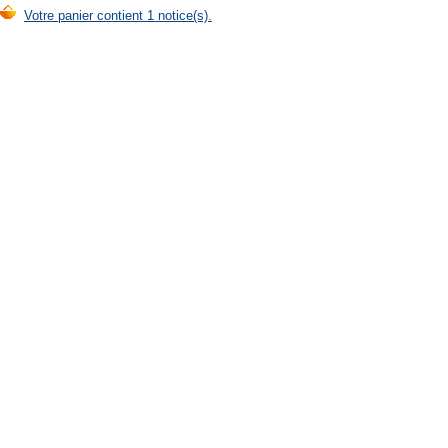
Votre panier contient 1 notice(s).