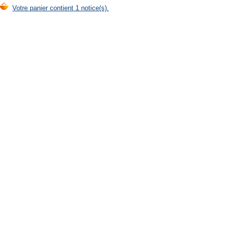
Votre panier contient 1 notice(s).