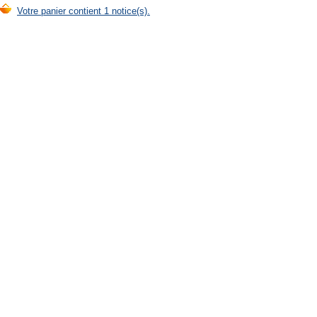
Votre panier contient 1 notice(s).