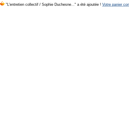
"L'entretien collectif / Sophie Duchesne..." a été ajoutée !
Votre panier con