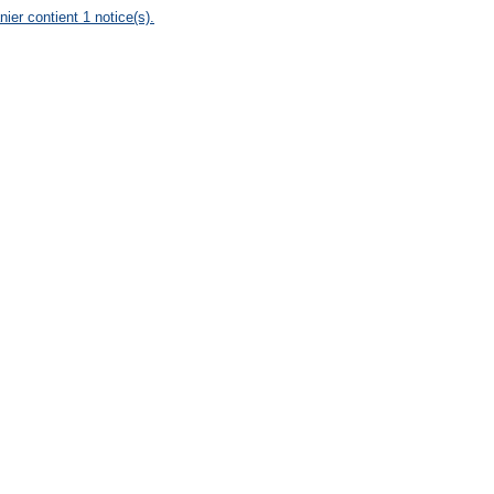
nier contient 1 notice(s).