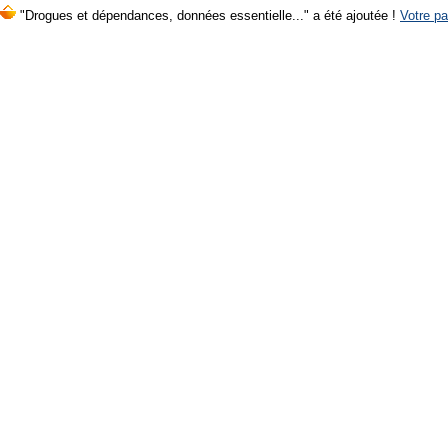
"Drogues et dépendances, données essentielle..." a été ajoutée !
Votre pa