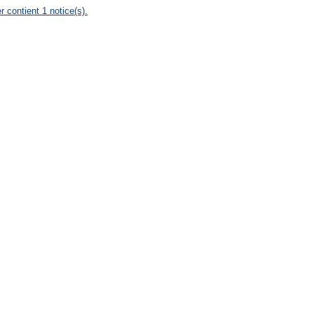
r contient 1 notice(s).