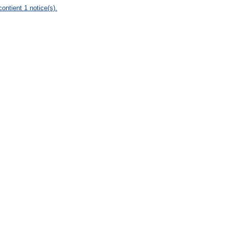
contient 1 notice(s).